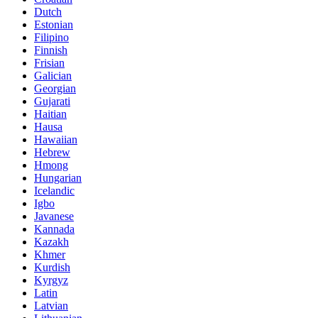
Dutch
Estonian
Filipino
Finnish
Frisian
Galician
Georgian
Gujarati
Haitian
Hausa
Hawaiian
Hebrew
Hmong
Hungarian
Icelandic
Igbo
Javanese
Kannada
Kazakh
Khmer
Kurdish
Kyrgyz
Latin
Latvian