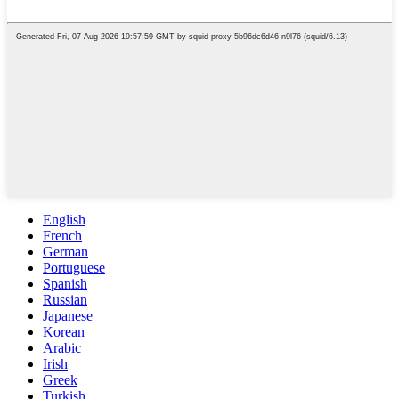
English
French
German
Portuguese
Spanish
Russian
Japanese
Korean
Arabic
Irish
Greek
Turkish