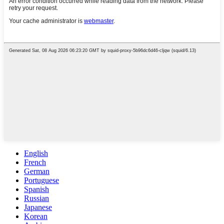
English
French
German
Portuguese
Spanish
Russian
Japanese
Korean