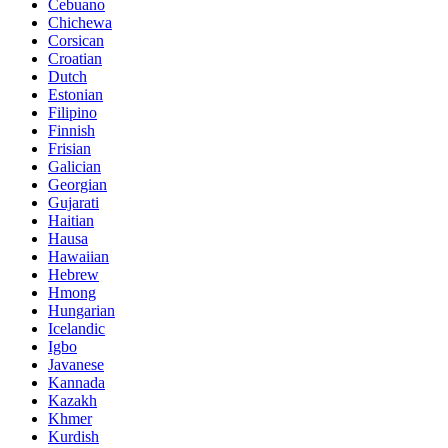
Cebuano
Chichewa
Corsican
Croatian
Dutch
Estonian
Filipino
Finnish
Frisian
Galician
Georgian
Gujarati
Haitian
Hausa
Hawaiian
Hebrew
Hmong
Hungarian
Icelandic
Igbo
Javanese
Kannada
Kazakh
Khmer
Kurdish